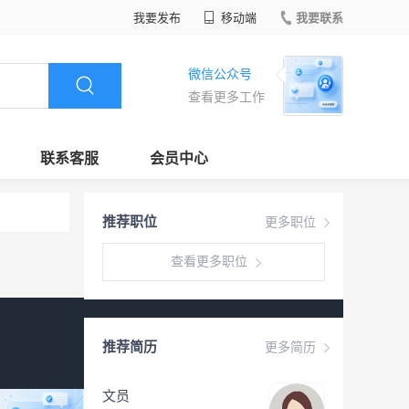
我要发布
移动端
我要联系
微信公众号
查看更多工作
联系客服
会员中心
推荐职位
更多职位
查看更多职位
推荐简历
更多简历
文员