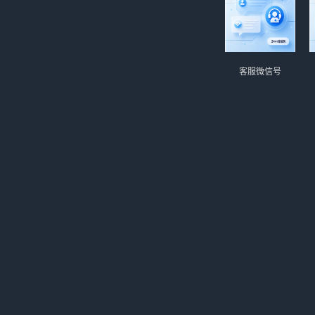
客服微信号