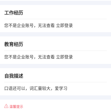
工作经历
您不是企业账号，无法查看
立即登录
教育经历
您不是企业账号，无法查看
立即登录
自我描述
口语还可以，词汇量较大，爱学习
温馨提示